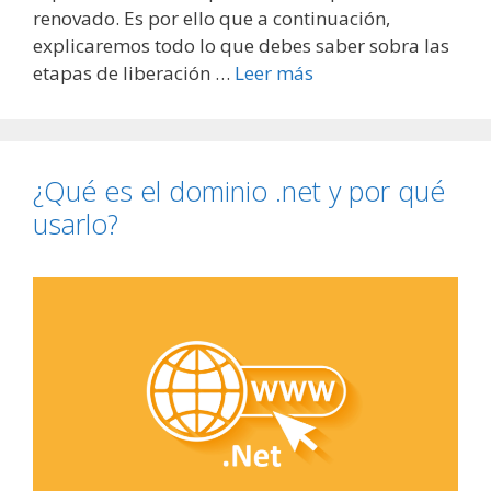
renovado. Es por ello que a continuación,
explicaremos todo lo que debes saber sobra las
etapas de liberación …
Leer más
¿Qué es el dominio .net y por qué
usarlo?