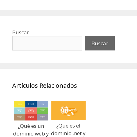
Buscar
Buscar
Artículos Relacionados
¿Qué es el
¿Qué es un
dominio .net y
dominio web y