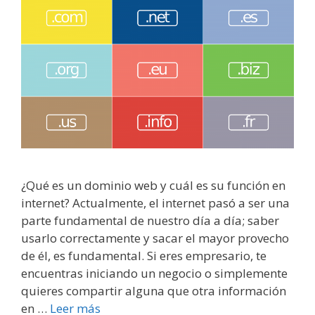
¿Qué es un dominio web y cuál es su función en
internet? Actualmente, el internet pasó a ser una
parte fundamental de nuestro día a día; saber
usarlo correctamente y sacar el mayor provecho
de él, es fundamental. Si eres empresario, te
encuentras iniciando un negocio o simplemente
quieres compartir alguna que otra información
en …
Leer más