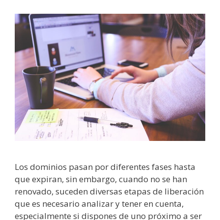
Los dominios pasan por diferentes fases hasta
que expiran, sin embargo, cuando no se han
renovado, suceden diversas etapas de liberación
que es necesario analizar y tener en cuenta,
especialmente si dispones de uno próximo a ser