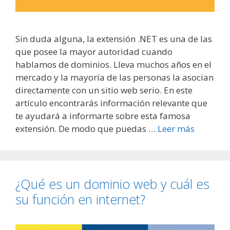
Sin duda alguna, la extensión .NET es una de las
que posee la mayor autoridad cuando
hablamos de dominios. Lleva muchos años en el
mercado y la mayoría de las personas la asocian
directamente con un sitio web serio. En este
artículo encontrarás información relevante que
te ayudará a informarte sobre esta famosa
extensión. De modo que puedas …
Leer más
¿Qué es un dominio web y cuál es
su función en internet?